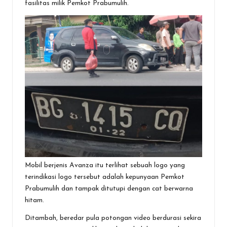
fasilitas milik Pemkot Prabumulih.
Mobil berjenis Avanza itu terlihat sebuah logo yang
terindikasi logo tersebut adalah kepunyaan Pemkot
Prabumulih dan tampak ditutupi dengan cat berwarna
hitam.
Ditambah, beredar pula potongan video berdurasi sekira