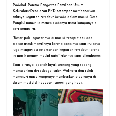
Padahal, Panitia Pengawas Pemilihan Umum
Kelurahan/Desa atau PKD setempat membenarkan
adanya kegiatan tersebut berada dalam masjid Desa
Pangkul namun ia menepis adanya unsur kampanye di
pertemuan itu.
“Benar pak kegiatannya di masjid tetapi tidak ada
ajakan untuk memilihnya karena posisinya saat itu saya
juga mengawasi pelaksanaan kegiatan tersebut karena
ini masih momen maulid nabi,” kilahnya saat dikonfirmasi.
Saat ditanya, apakah layak seorang yang sedang
mencalonkan diri sebagai calon Walikota dan telah
memasuki masa kampanye memberikan pidatonya di
dalam masjid di hadapan jemaat yang hadir.