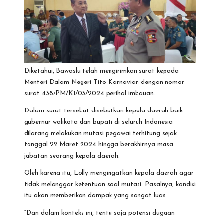
Diketahui, Bawaslu telah mengirimkan surat kepada
Menteri Dalam Negeri Tito Karnavian dengan nomor
surat 438/PM/K1/03/2024 perihal imbauan.
Dalam surat tersebut disebutkan kepala daerah baik
gubernur walikota dan bupati di seluruh Indonesia
dilarang melakukan mutasi pegawai terhitung sejak
tanggal 22 Maret 2024 hingga berakhirnya masa
jabatan seorang kepala daerah.
Oleh karena itu, Lolly mengingatkan kepala daerah agar
tidak melanggar ketentuan soal mutasi. Pasalnya, kondisi
itu akan memberikan dampak yang sangat luas.
“Dan dalam konteks ini, tentu saja potensi dugaan