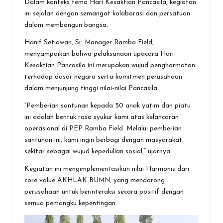
Dalam konteks tema Hari Kesaktian Pancasila, kegiatan
ini sejalan dengan semangat kolaborasi dan persatuan
dalam membangun bangsa.
Hanif Setiawan, Sr. Manager Ramba Field,
menyampaikan bahwa pelaksanaan upacara Hari
Kesaktian Pancasila ini merupakan wujud penghormatan
terhadap dasar negara serta komitmen perusahaan
dalam menjunjung tinggi nilai-nilai Pancasila.
“Pemberian santunan kepada 50 anak yatim dan piatu
ini adalah bentuk rasa syukur kami atas kelancaran
operasional di PEP Ramba Field. Melalui pemberian
santunan ini, kami ingin berbagi dengan masyarakat
sekitar sebagai wujud kepedulian sosial,” ujarnya.
Kegiatan ini mengimplementasikan nilai Harmonis dari
core value AKHLAK BUMN, yang mendorong
perusahaan untuk berinteraksi secara positif dengan
semua pemangku kepentingan.