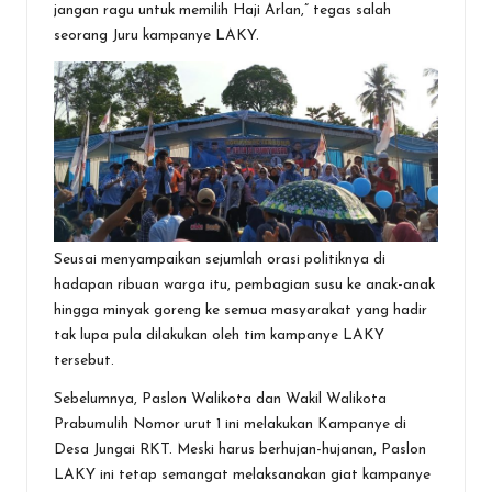
jangan ragu untuk memilih Haji Arlan,” tegas salah
seorang Juru kampanye LAKY.
Seusai menyampaikan sejumlah orasi politiknya di
hadapan ribuan warga itu, pembagian susu ke anak-anak
hingga minyak goreng ke semua masyarakat yang hadir
tak lupa pula dilakukan oleh tim kampanye LAKY
tersebut.
Sebelumnya, Paslon Walikota dan Wakil Walikota
Prabumulih Nomor urut 1 ini melakukan Kampanye di
Desa Jungai RKT. Meski harus berhujan-hujanan, Paslon
LAKY ini tetap semangat melaksanakan giat kampanye