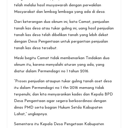
telah melalui hasil musyawarah dengan perwakilan
Masyarakat dan lembag lembaga yang ada di desa.
Dari keterangan dua oknum ini, kata Camat, penjualan
tanah kas desa atau tukar guling ini, uang hasil penjualan
tanah kas desa telah dibelikan tanah yang lebih dekat
dengan Desa Pengentaan untuk pergantian penjualan
tanah kas desa tersebut.
Meski begitu Camat tidak membenarkan Tindakan dua
oknum itu, karena menyalahi aturan yang ada, yang
diatur dalam Permendagri no 1 tahun 2016.
“Proses penjualan ataupun tukar guling tanah aset desa
itu dalam Permendagri no 1 thn 2016 memang tidak
terpenuhi, dan kita menyarankan kades dan Kepala BPD
Desa Pengentaan agar segera berkoordinasi dengan
dinas PMD serta bagian Hukum Setda Kabupaten
Lahat,” ungkapnya.
Sementara itu Kepala Desa Pengetaan Kabupaten