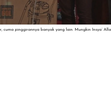
r, cuma pinggirannya banyak yang lain. Mungkin Insya’ All