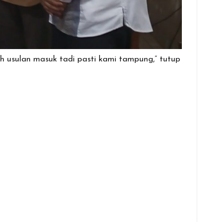
ah usulan masuk tadi pasti kami tampung,” tutup