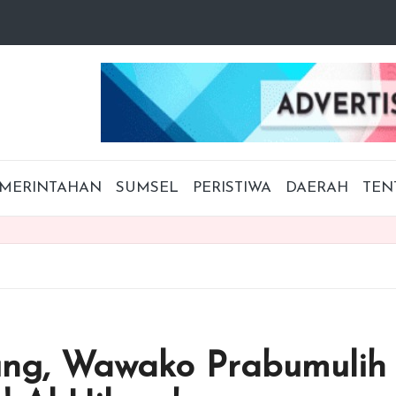
MERINTAHAN
SUMSEL
PERISTIWA
DAERAH
TEN
ng, Wawako Prabumulih 