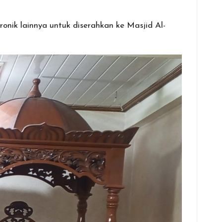
nik lainnya untuk diserahkan ke Masjid Al-