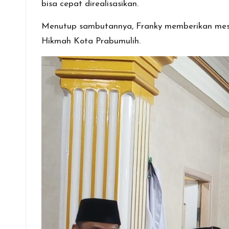
bisa cepat direalisasikan.
Menutup sambutannya, Franky memberikan mesin 
Hikmah Kota Prabumulih.