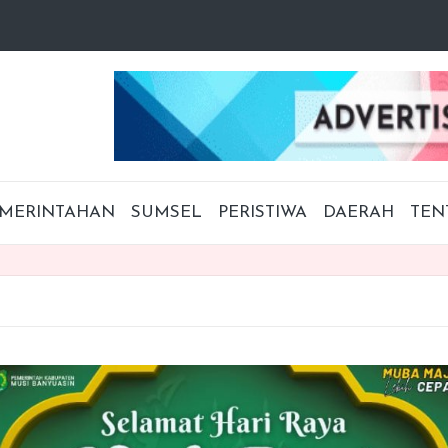
MERINTAHAN
SUMSEL
PERISTIWA
DAERAH
TEN