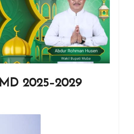
PJMD 2025–2029