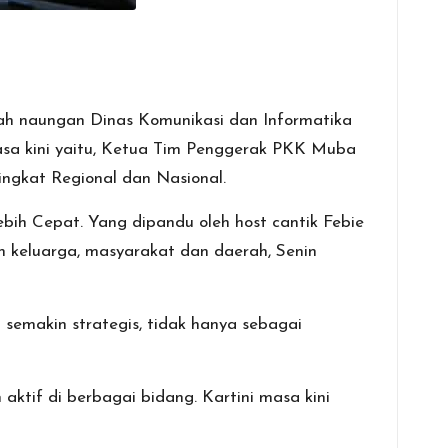
wah naungan Dinas Komunikasi dan Informatika
sa kini yaitu, Ketua Tim Penggerak PKK Muba
ngkat Regional dan Nasional.
h Cepat. Yang dipandu oleh host cantik Febie
 keluarga, masyarakat dan daerah, Senin
emakin strategis, tidak hanya sebagai
aktif di berbagai bidang. Kartini masa kini