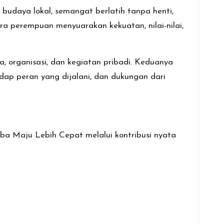
 budaya lokal, semangat berlatih tanpa henti,
ra perempuan menyuarakan kekuatan, nilai-nilai,
 organisasi, dan kegiatan pribadi. Keduanya
dap peran yang dijalani, dan dukungan dari
ba Maju Lebih Cepat melalui kontribusi nyata