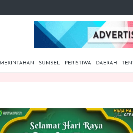
MERINTAHAN
SUMSEL
PERISTIWA
DAERAH
TEN