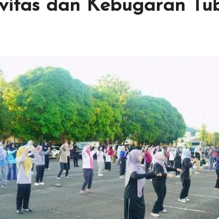
ivitas dan Kebugaran Tu