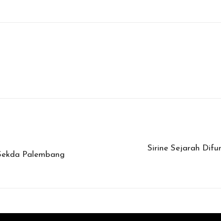
Sirine Sejarah Dif
Sekda Palembang