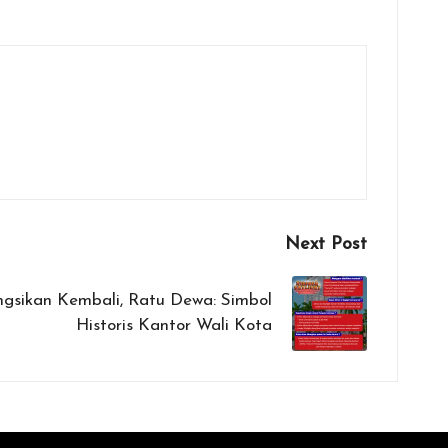
Next Post
ungsikan Kembali, Ratu Dewa: Simbol
Historis Kantor Wali Kota