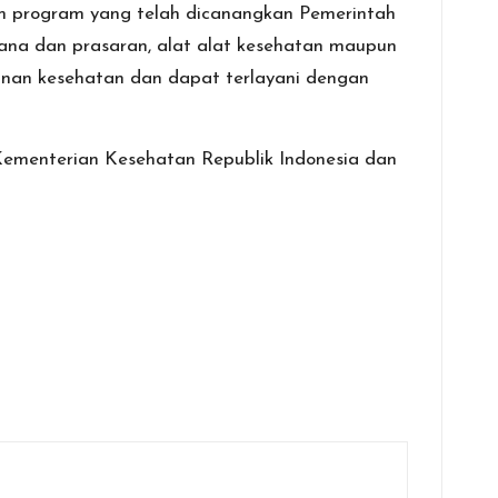
m program yang telah dicanangkan Pemerintah
rana dan prasaran, alat alat kesehatan maupun
nan kesehatan dan dapat terlayani dengan
Kementerian Kesehatan Republik Indonesia dan