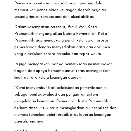
Pemeriksaan interim menjadi bagian penting dalam
memastikan pengelolaan keuangan daerah berjalan
sesuai prinsip transparansi dan akuntabilitas.
Dalam kesempatan tersebut, Wakil Wali Kota
Prabumulih menyampaikan bahwa Pemerintah Kota
Prabumulih siap mendukung penuh kelancaran proses
pemeriksaan dengan menyediakan data dan dokumen
yang diperlukan secara terbuka dan tepat waktu.
Ia juga menegaskan, bahwa pemeriksaan ini merupakan
bagian dari upaya bersama untuk terus meningkatkan
kualitas tata kelola keuangan daerah.
“Kami menyambut baik pelaksanaan pemeriksaan ini
sebagai bentuk evaluasi dan penguatan sistem
pengelolaan keuangan. Pemerintah Kota Prabumulih
berkomitmen untuk terus meningkatkan akuntabilitas dan
mempertahankan opini terbaik atas laporan keuangan
daerah,” ujarnya.