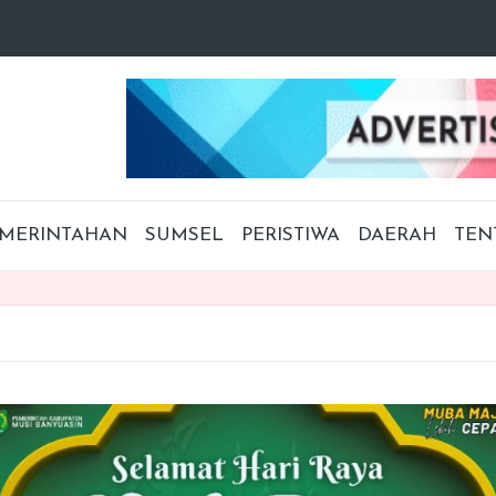
MERINTAHAN
SUMSEL
PERISTIWA
DAERAH
TEN