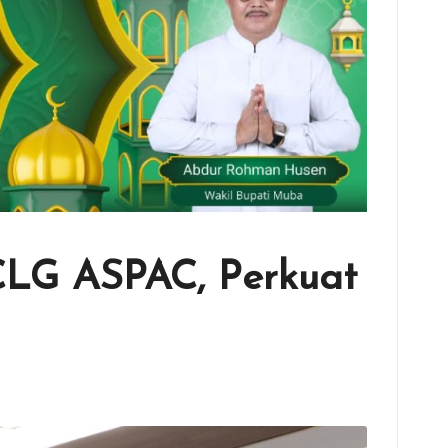
LG ASPAC, Perkuat