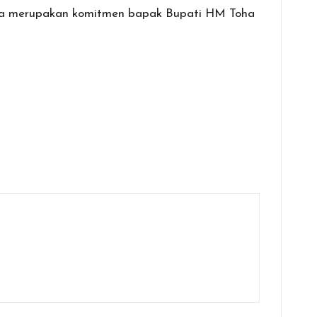
i juga merupakan komitmen bapak Bupati HM Toha