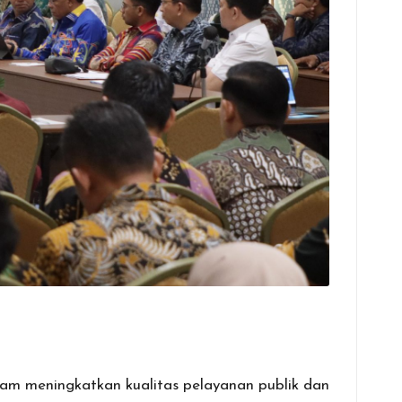
m meningkatkan kualitas pelayanan publik dan