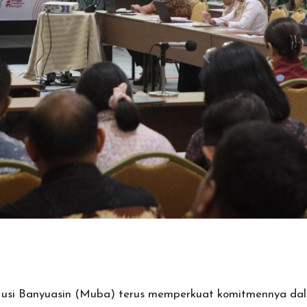
si Banyuasin (Muba) terus memperkuat komitmennya dala