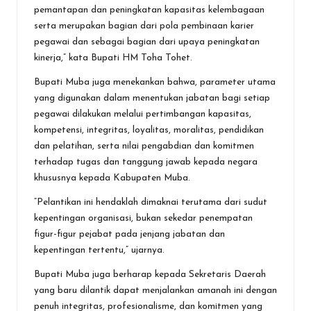
pemantapan dan peningkatan kapasitas kelembagaan
serta merupakan bagian dari pola pembinaan karier
pegawai dan sebagai bagian dari upaya peningkatan
kinerja,” kata Bupati HM Toha Tohet.
Bupati Muba juga menekankan bahwa, parameter utama
yang digunakan dalam menentukan jabatan bagi setiap
pegawai dilakukan melalui pertimbangan kapasitas,
kompetensi, integritas, loyalitas, moralitas, pendidikan
dan pelatihan, serta nilai pengabdian dan komitmen
terhadap tugas dan tanggung jawab kepada negara
khususnya kepada Kabupaten Muba.
“Pelantikan ini hendaklah dimaknai terutama dari sudut
kepentingan organisasi, bukan sekedar penempatan
figur-figur pejabat pada jenjang jabatan dan
kepentingan tertentu,” ujarnya.
Bupati Muba juga berharap kepada Sekretaris Daerah
yang baru dilantik dapat menjalankan amanah ini dengan
penuh integritas, profesionalisme, dan komitmen yang