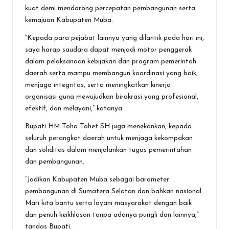
kuat demi mendorong percepatan pembangunan serta
kemajuan Kabupaten Muba.
“Kepada para pejabat lainnya yang dilantik pada hari ini,
saya harap saudara dapat menjadi motor penggerak
dalam pelaksanaan kebijakan dan program pemerintah
daerah serta mampu membangun koordinasi yang baik,
menjaga integritas, serta meningkatkan kinerja
organisasi guna mewujudkan birokrasi yang profesional,
efektif, dan melayani,” katanya.
Bupati HM Toha Tohet SH juga menekankan, kepada
seluruh perangkat daerah untuk menjaga kekompakan
dan soliditas dalam menjalankan tugas pemerintahan
dan pembangunan.
“Jadikan Kabupaten Muba sebagai barometer
pembangunan di Sumatera Selatan dan bahkan nasional.
Mari kita bantu serta layani masyarakat dengan baik
dan penuh keikhlasan tanpa adanya pungli dan lainnya,”
tandas Bupati.