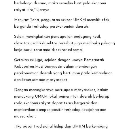
berbelanja di sana, maka semakin kuat pula ekonomi
rakyat kita,” ujarnya.
Menurut Toha, penguatan sektor UMKM memiliki efek
berganda terhadap perekonomian daerah.
Selain meningkatkan pendapatan pedagang kecil,
aktivitas usaha di sektor tersebut juga membuka peluang
kerja baru, terutama di sektor informal.
Gerakan ini juga, sejalan dengan upaya Pemerintah
Kabupaten Musi Banyuasin dalam membangun
perekonomian daerah yang bertumpu pada kemandirian
dan kebersamaan masyarakat.
Dengan meningkatnya partisipasi masyarakat, dalam
mendukung UMKM lokal, pemerintah daerah berharap
roda ekonomi rakyat dapat terus bergerak dan
memberikan dampak positif terhadap kesejahteraan
masyarakat.
“Jika pasar tradisional hidup dan UMKM berkembang,