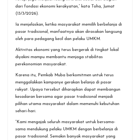
dari fondasi ekonomi kerakyatan,” kata Toha, Jumat
(13/3/2026).
Ia menjelaskan, ketika masyarakat memilih berbelanja di
pasar tradisional, manfaatnya akan dirasakan langsung
oleh para pedagang kecil dan pelaku UMKM.
Aktivitas ekonomi yang terus bergerak di tingkat lokal
diyakini mampu membantu menjaga stabilitas
perekonomian masyarakat.
Karena itu, Pemkab Muba berkomitmen untuk terus
menggalakkan kampanye gerakan belanja di pasar
rakyat. Upaya tersebut diharapkan dapat membangun
kesadaran bersama agar pasar tradisional menjadi
pilihan utama masyarakat dalam memenuhi kebutuhan
sehari-hari.
“Kami mengajak seluruh masyarakat untuk bersama-
sama mendukung pelaku UMKM dengan berbelanja di
pasar tradisional. Semakin banyak masyarakat yang