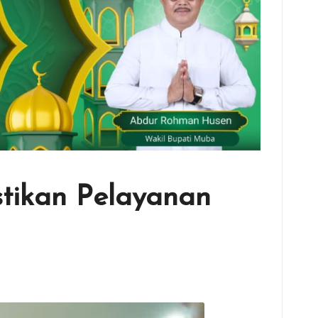
stikan Pelayanan