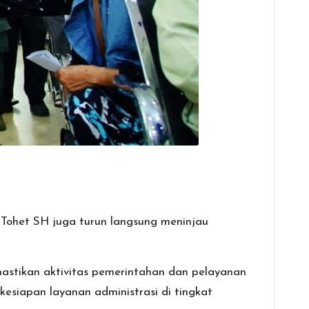
Tohet SH juga turun langsung meninjau
stikan aktivitas pemerintahan dan pelayanan
kesiapan layanan administrasi di tingkat