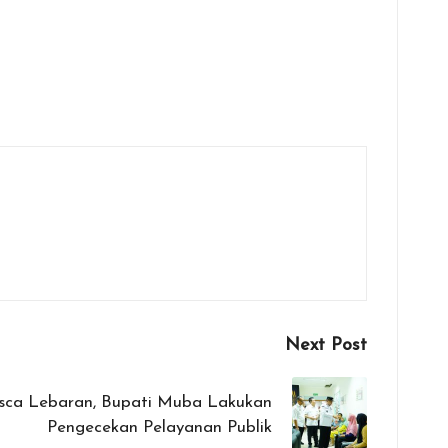
Next Post
asca Lebaran, Bupati Muba Lakukan
Pengecekan Pelayanan Publik