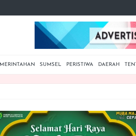
MERINTAHAN
SUMSEL
PERISTIWA
DAERAH
TEN