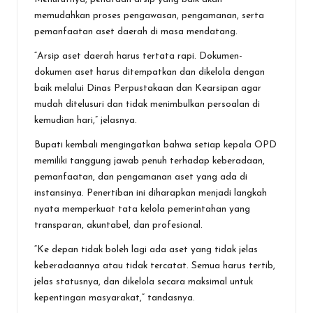
memudahkan proses pengawasan, pengamanan, serta
pemanfaatan aset daerah di masa mendatang.
“Arsip aset daerah harus tertata rapi. Dokumen-
dokumen aset harus ditempatkan dan dikelola dengan
baik melalui Dinas Perpustakaan dan Kearsipan agar
mudah ditelusuri dan tidak menimbulkan persoalan di
kemudian hari,” jelasnya.
Bupati kembali mengingatkan bahwa setiap kepala OPD
memiliki tanggung jawab penuh terhadap keberadaan,
pemanfaatan, dan pengamanan aset yang ada di
instansinya. Penertiban ini diharapkan menjadi langkah
nyata memperkuat tata kelola pemerintahan yang
transparan, akuntabel, dan profesional.
“Ke depan tidak boleh lagi ada aset yang tidak jelas
keberadaannya atau tidak tercatat. Semua harus tertib,
jelas statusnya, dan dikelola secara maksimal untuk
kepentingan masyarakat,” tandasnya.