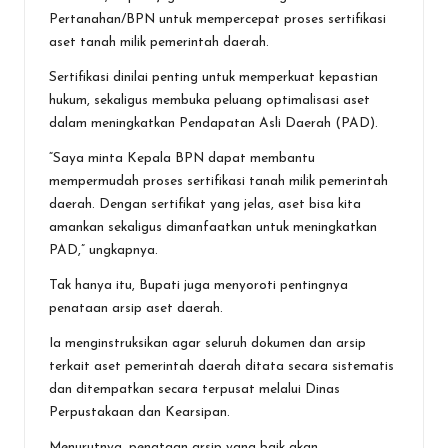
Pertanahan/BPN untuk mempercepat proses sertifikasi
aset tanah milik pemerintah daerah.
Sertifikasi dinilai penting untuk memperkuat kepastian
hukum, sekaligus membuka peluang optimalisasi aset
dalam meningkatkan Pendapatan Asli Daerah (PAD).
“Saya minta Kepala BPN dapat membantu
mempermudah proses sertifikasi tanah milik pemerintah
daerah. Dengan sertifikat yang jelas, aset bisa kita
amankan sekaligus dimanfaatkan untuk meningkatkan
PAD,” ungkapnya.
Tak hanya itu, Bupati juga menyoroti pentingnya
penataan arsip aset daerah.
Ia menginstruksikan agar seluruh dokumen dan arsip
terkait aset pemerintah daerah ditata secara sistematis
dan ditempatkan secara terpusat melalui Dinas
Perpustakaan dan Kearsipan.
Menurutnya, penataan arsip yang baik akan