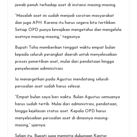
jawab penuh terhadap aset di instansi masing-masing.
“Masalah aset ini sudah menjadi sorotan masyarakat
dan juga APH. Karena itu harus segera kita tertibkan.
Setiap OPD punya kewajiban mengetahui dan mengelola
asetnya masing-masing,” tegasnya.
Bupati Toha memberikan tenggat waktu empat bulan
kepada seluruh perangkat daerah untuk menyelesaikan
proses penertiban aset, mulai dari pendataan hingga
penyelesaian administrasi.
Ia menargetkan pada Agustus mendatang seluruh
persoalan aset sudah harus selesai.
“Empat bulan saya beri waktu. Bulan Agustus semuanya
harus sudah tertib. Mulai dari administrasi, pendataan,
hingga kejelasan status aset. Kepala OPD harus
menyelesaikan persoalan aset di dinasnya masing-
masing,” ujarnya.
Selain itu, Bupati juga meminta dukungan Kantor