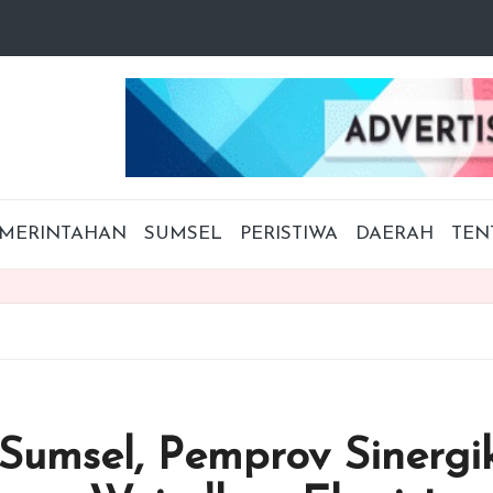
MERINTAHAN
SUMSEL
PERISTIWA
DAERAH
TEN
 Sumsel, Pemprov Sinergi