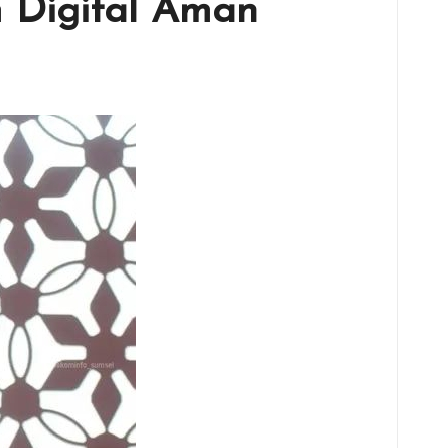
 Digital Aman