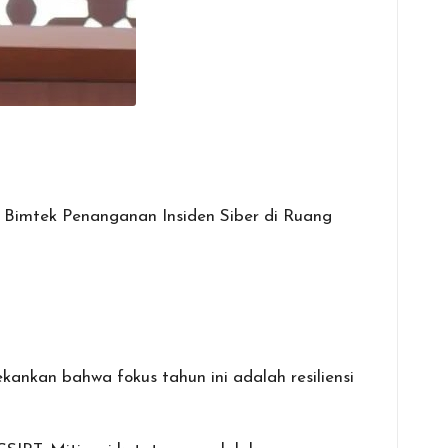
 Bimtek Penanganan Insiden Siber di Ruang
ankan bahwa fokus tahun ini adalah resiliensi