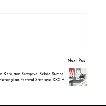
Next Post
n Kerajaan Sriwijaya, Sekda Sumsel
Matangkan Festival Sriwijaya XXXIV