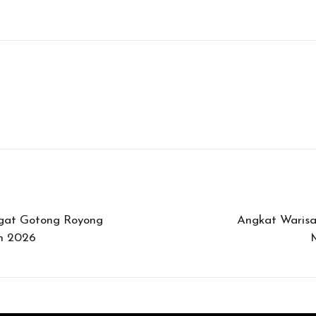
gat Gotong Royong
Angkat Warisa
n 2026