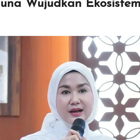
una Wujudkan Ekosistem