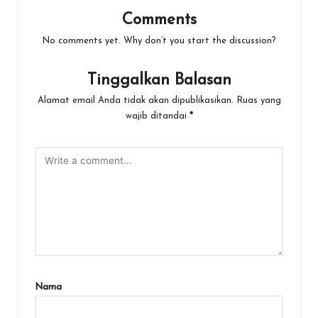
Comments
No comments yet. Why don’t you start the discussion?
Tinggalkan Balasan
Alamat email Anda tidak akan dipublikasikan.
Ruas yang
wajib ditandai
*
Nama