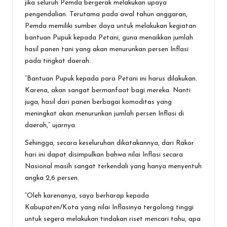
jika seluruh Pemda bergerak melakukan upaya
pengendalian. Terutama pada awal tahun anggaran,
Pemda memiliki sumber daya untuk melakukan kegiatan
bantuan Pupuk kepada Petani, guna menaikkan jumlah
hasil panen tani yang akan menurunkan persen Inflasi
pada tingkat daerah.
“Bantuan Pupuk kepada para Petani ini harus dilakukan.
Karena, akan sangat bermanfaat bagi mereka. Nanti
juga, hasil dari panen berbagai komoditas yang
meningkat akan menurunkan jumlah persen Inflasi di
daerah,” ujarnya.
Sehingga, secara keseluruhan dikatakannya, dari Rakor
hari ini dapat disimpulkan bahwa nilai Inflasi secara
Nasional masih sangat terkendali yang hanya menyentuh
angka 2,6 persen.
“Oleh karenanya, saya berharap kepada
Kabupaten/Kota yang nilai Inflasinya tergolong tinggi
untuk segera melakukan tindakan riset mencari tahu, apa