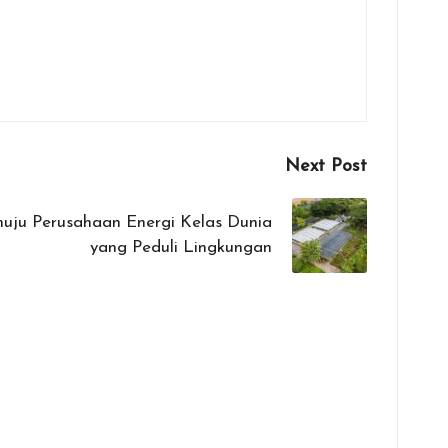
Next Post
uju Perusahaan Energi Kelas Dunia
yang Peduli Lingkungan