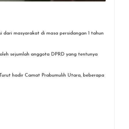
 dari masyarakat di masa persidangan 1 tahun
i oleh sejumlah anggota DPRD yang tentunya
. Turut hadir Camat Prabumulih Utara, beberapa