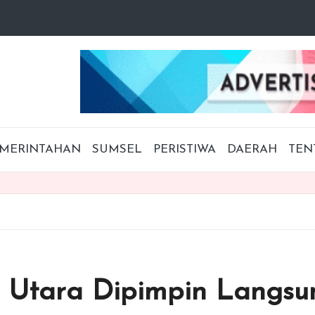
MERINTAHAN
SUMSEL
PERISTIWA
DAERAH
TEN
 Utara Dipimpin Langsun