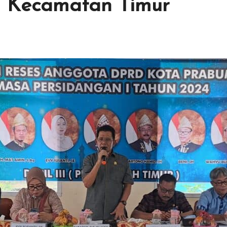
i Kecamatan Timur