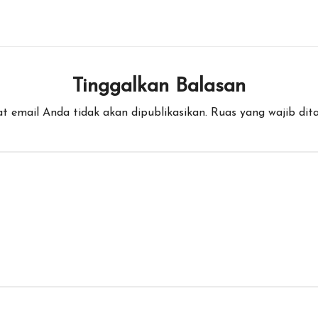
Tinggalkan Balasan
t email Anda tidak akan dipublikasikan.
Ruas yang wajib dit