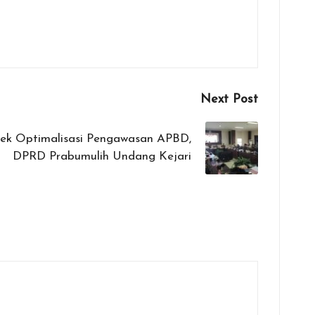
Next Post
ek Optimalisasi Pengawasan APBD,
DPRD Prabumulih Undang Kejari