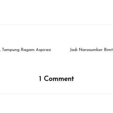
, Tampung Ragam Aspirasi
Jadi Narasumber Bimt
1 Comment