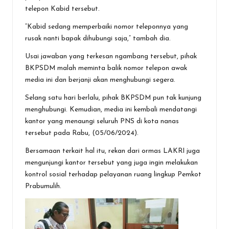
telepon Kabid tersebut.
“Kabid sedang memperbaiki nomor teleponnya yang
rusak nanti bapak dihubungi saja,” tambah dia.
Usai jawaban yang terkesan ngambang tersebut, pihak
BKPSDM malah meminta balik nomor telepon awak
media ini dan berjanji akan menghubungi segera.
Selang satu hari berlalu, pihak BKPSDM pun tak kunjung
menghubungi. Kemudian, media ini kembali mendatangi
kantor yang menaungi seluruh PNS di kota nanas
tersebut pada Rabu, (05/06/2024).
Bersamaan terkait hal itu, rekan dari ormas LAKRI juga
mengunjungi kantor tersebut yang juga ingin melakukan
kontrol sosial terhadap pelayanan ruang lingkup Pemkot
Prabumulih.