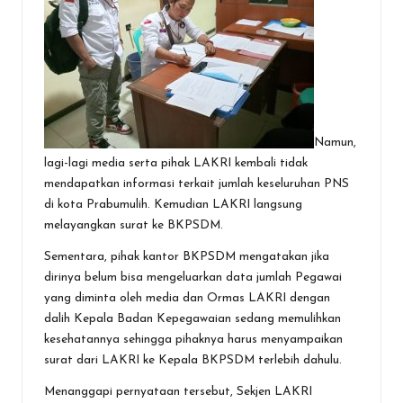
Namun,
lagi-lagi media serta pihak LAKRI kembali tidak
mendapatkan informasi terkait jumlah keseluruhan PNS
di kota Prabumulih. Kemudian LAKRI langsung
melayangkan surat ke BKPSDM.
Sementara, pihak kantor BKPSDM mengatakan jika
dirinya belum bisa mengeluarkan data jumlah Pegawai
yang diminta oleh media dan Ormas LAKRI dengan
dalih Kepala Badan Kepegawaian sedang memulihkan
kesehatannya sehingga pihaknya harus menyampaikan
surat dari LAKRI ke Kepala BKPSDM terlebih dahulu.
Menanggapi pernyataan tersebut, Sekjen LAKRI