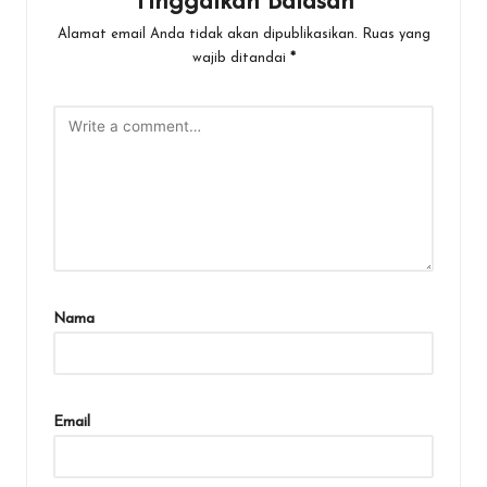
Tinggalkan Balasan
Alamat email Anda tidak akan dipublikasikan.
Ruas yang
wajib ditandai
*
Nama
Email