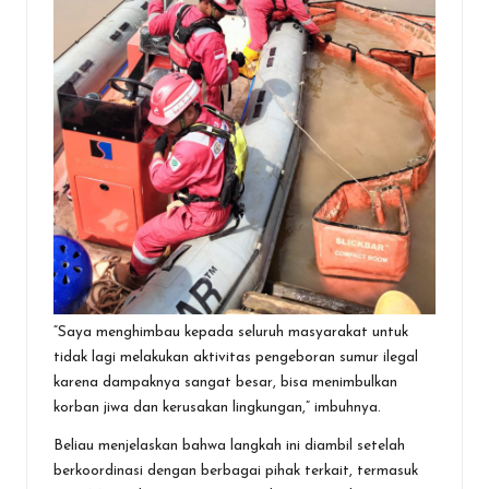
“Saya menghimbau kepada seluruh masyarakat untuk
tidak lagi melakukan aktivitas pengeboran sumur ilegal
karena dampaknya sangat besar, bisa menimbulkan
korban jiwa dan kerusakan lingkungan,” imbuhnya.
Beliau menjelaskan bahwa langkah ini diambil setelah
berkoordinasi dengan berbagai pihak terkait, termasuk