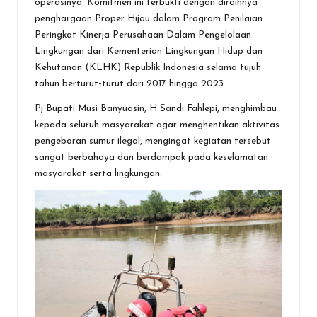
operasinya. Komitmen ini terbukti dengan diraihnya
penghargaan Proper Hijau dalam Program Penilaian
Peringkat Kinerja Perusahaan Dalam Pengelolaan
Lingkungan dari Kementerian Lingkungan Hidup dan
Kehutanan (KLHK) Republik Indonesia selama tujuh
tahun berturut-turut dari 2017 hingga 2023.
Pj Bupati Musi Banyuasin, H Sandi Fahlepi, menghimbau
kepada seluruh masyarakat agar menghentikan aktivitas
pengeboran sumur ilegal, mengingat kegiatan tersebut
sangat berbahaya dan berdampak pada keselamatan
masyarakat serta lingkungan.