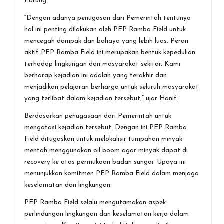
Parung.
“Dengan adanya penugasan dari Pemerintah tentunya
hal ini penting dilakukan oleh PEP Ramba Field untuk
mencegah dampak dan bahaya yang lebih luas. Peran
aktif PEP Ramba Field ini merupakan bentuk kepedulian
terhadap lingkungan dan masyarakat sekitar. Kami
berharap kejadian ini adalah yang terakhir dan
menjadikan pelajaran berharga untuk seluruh masyarakat
yang terlibat dalam kejadian tersebut,” ujar Hanif.
Berdasarkan penugasaan dari Pemerintah untuk
mengatasi kejadian tersebut. Dengan ini PEP Ramba
Field ditugaskan untuk melokalisir tumpahan minyak
mentah menggunakan oil boom agar minyak dapat di
recovery ke atas permukaan badan sungai. Upaya ini
menunjukkan komitmen PEP Ramba Field dalam menjaga
keselamatan dan lingkungan.
PEP Ramba Field selalu mengutamakan aspek
perlindungan lingkungan dan keselamatan kerja dalam