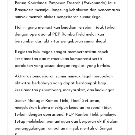
Forum Koordinasi Pimpinan Daerah (Forkopimda) Musi
Banyuasin meninjau langsung kebakaran dan pencemaran
minyak mentah akibat pengeboran sumur ilegal.
Hal ini guna memastikan kejadian tersebut tidak terkait
dengan operasional PEP Ramba Field melainkan
bersumber dari aktivitas pengeboran sumur ilegal.
Kegiatan hulu migas sangat memperhatikan aspek
keselamatan dan memerlukan kompetensi serta
peralatan yang sesuai dengan regulasi yang berlaku.
Aktivitas pengeboran sumur minyak ilegal merupakan
aktivitas berbahaya yang dapat berdampak bagi
keselamatan penambang, masyarakat, dan lingkungan.
Senior Manager Ramba Field, Hanif Setiawan,
menjelaskan bahwa meskipun kejadian tersebut tidak
terkait dengan operasional PEP Ramba Field, pihaknya
tetap melakukan pemantauan dan berperan aktif dalam
penanggulangan tumpahan minyak mentah di Sungai