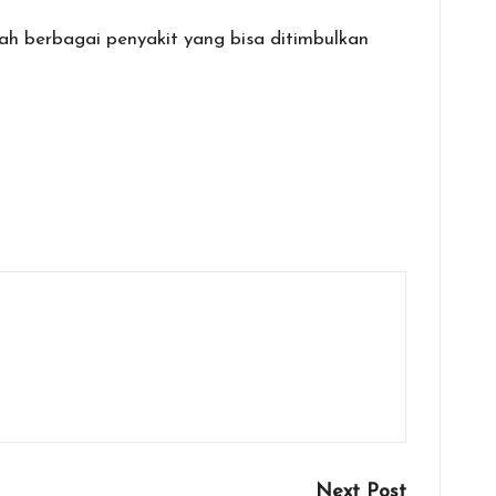
h berbagai penyakit yang bisa ditimbulkan
Next Post