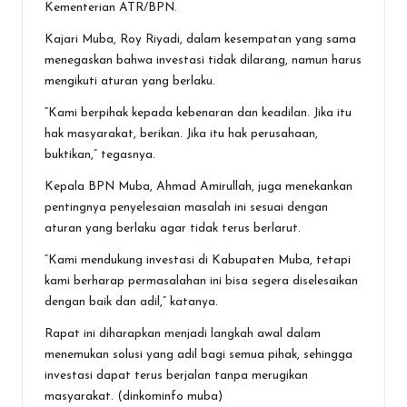
Kementerian ATR/BPN.
Kajari Muba, Roy Riyadi, dalam kesempatan yang sama
menegaskan bahwa investasi tidak dilarang, namun harus
mengikuti aturan yang berlaku.
“Kami berpihak kepada kebenaran dan keadilan. Jika itu
hak masyarakat, berikan. Jika itu hak perusahaan,
buktikan,” tegasnya.
Kepala BPN Muba, Ahmad Amirullah, juga menekankan
pentingnya penyelesaian masalah ini sesuai dengan
aturan yang berlaku agar tidak terus berlarut.
“Kami mendukung investasi di Kabupaten Muba, tetapi
kami berharap permasalahan ini bisa segera diselesaikan
dengan baik dan adil,” katanya.
Rapat ini diharapkan menjadi langkah awal dalam
menemukan solusi yang adil bagi semua pihak, sehingga
investasi dapat terus berjalan tanpa merugikan
masyarakat. (dinkominfo muba)