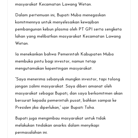
masyarakat Kecamatan Lawang Wetan.
Dalam pertemuan ini, Bupati Muba menegaskan
komitmennya untuk menyelesaikan kewajiban
pembangunan kebun plasma oleh PT GPI serta sengketa
lahan yang melibatkan masyarakat Kecamatan Lawang
Wetan.
Ia menekankan bahwa Pemerintah Kabupaten Muba
membuka pintu bagi investor, namun tetap
mengutamakan kepentingan masyarakat.
“Saya menerima sebanyak mungkin investor, tapi tolong
jangan zalimi masyarakat. Saya diberi amanat oleh
masyarakat sebagai Bupati, dan saya berkomitmen akan
bersurat kepada pemerintah pusat, bahkan sampai ke
Presiden jika diperlukan,” ujar Bupati Toha.
Bupati juga mengimbau masyarakat untuk tidak
melakukan tindakan anarkis dalam menyikapi
permasalahan ini.